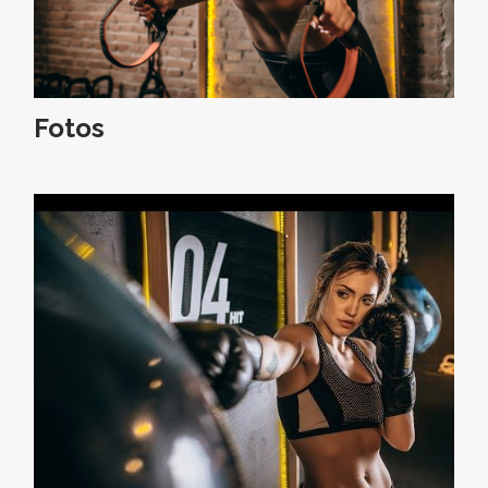
Fotos