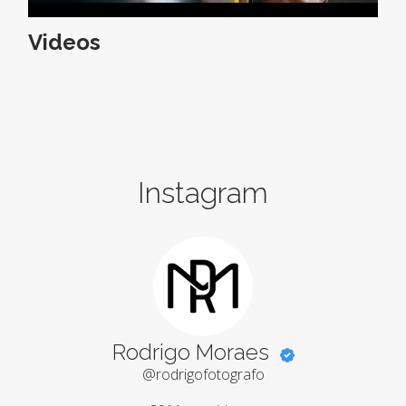
Videos
Instagram
Rodrigo Moraes
@rodrigofotografo