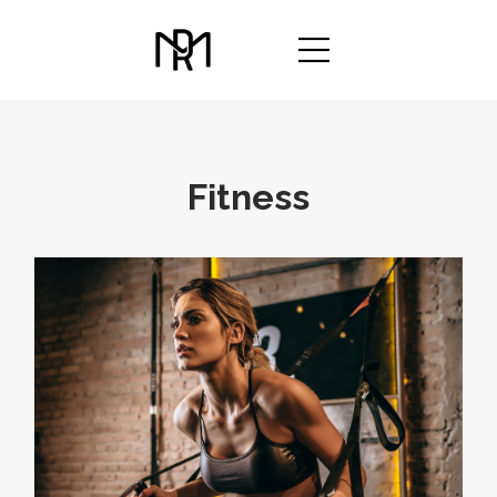
Fitness