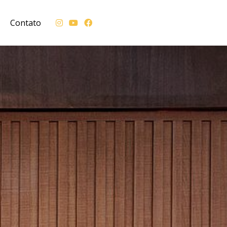
Contato