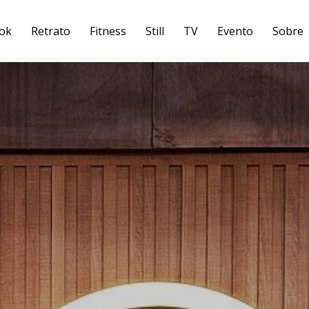
ok
Retrato
Fitness
Still
TV
Evento
Sobre