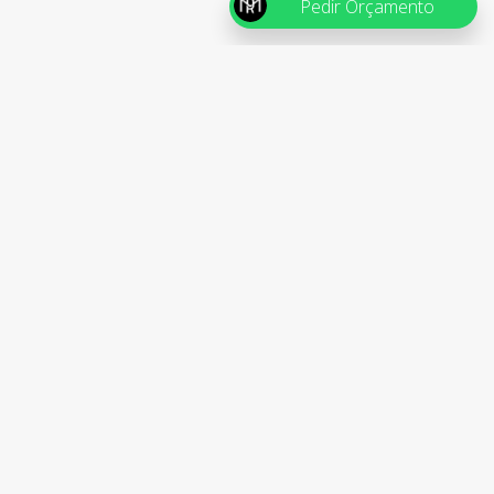
Pedir Orçamento