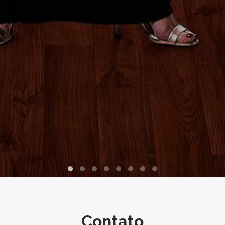
Contato