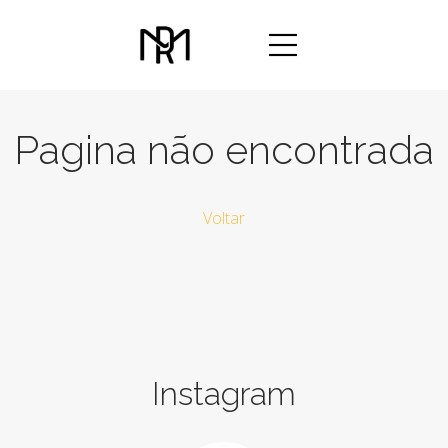
Pagina não encontrada
Voltar
Instagram