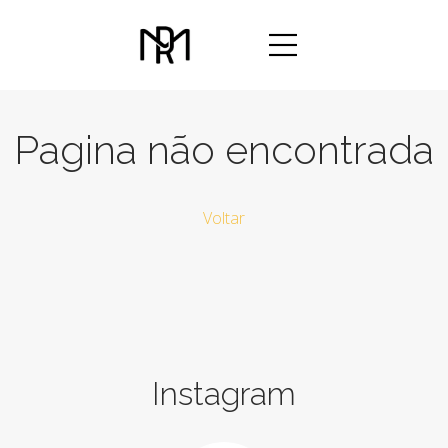
Pagina não encontrada
Voltar
Instagram