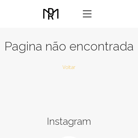
Pagina não encontrada
Voltar
Instagram